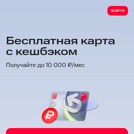
ВОЙТИ
Бесплатная карта
с кешбэком
Получайте до 10 000 ₽/мес