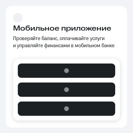
Мобильное приложение
Проверяйте баланс, оплачивайте услуги
и управляйте финансами в мобильном банке