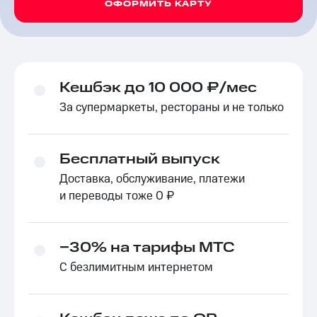
ОФОРМИТЬ КАРТУ
Кешбэк до 10 000 ₽/мес
За супермаркеты, рестораны и не только
Бесплатный выпуск
Доставка, обслуживание, платежи
и переводы тоже 0 ₽
−30% на тарифы МТС
С безлимитным интернетом