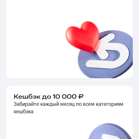
Кешбэк до 10 000 ₽
Забирайте каждый месяц по всем категориям
кешбэка