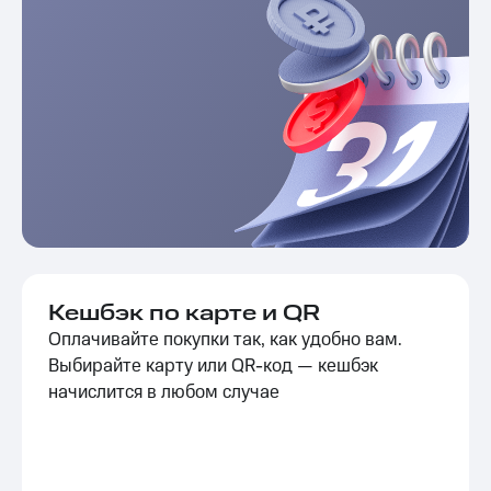
Кешбэк по карте и QR
Оплачивайте покупки так, как удобно вам.
Выбирайте карту или QR-код — кешбэк
начислится в любом случае