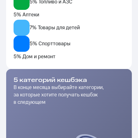
5% Топливо и АЗС
5% Аптеки
7% Товары для детей
5% Спорттовары
5% Дом и ремонт
5 категорий кешбэка
В конце месяца выбирайте категории,
за которые хотите получать кешбэк
в следующем