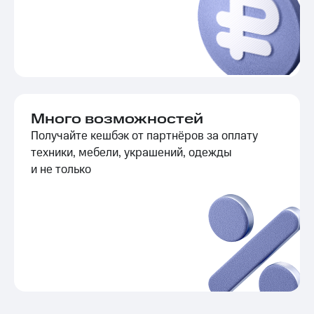
Много возможностей
Получайте кешбэк от партнёров за оплату
техники, мебели, украшений, одежды
и не только