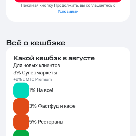
Нажимая кнопку Продолжить, вы соглашаетесь с
Условиями
Всё о кешбэке
Какой кешбэк в августе
Для новых клиентов
3% Супермаркеты
+2% с МТС Premium
1% На все!
3% Фастфуд и кафе
5% Рестораны