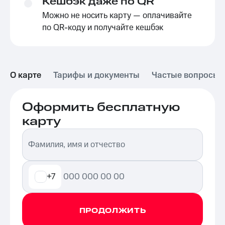
Кешбэк даже по QR
Можно не носить карту — оплачивайте
по QR-коду и получайте кешбэк
О карте
Тарифы и документы
Частые вопросы
Оформить бесплатную
карту
Фамилия, имя и отчество
+7
ПРОДОЛЖИТЬ